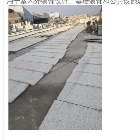
用于室内外装饰设计、幕墙装饰和公共设施