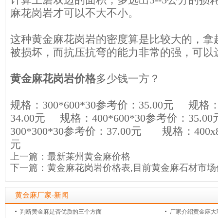
麻花岗岩才可以不大不小。
这种黄金麻花岗岩的密度算是比较大的，拿
被损坏，而抗压抗弯的能力非常的强，可以达到1
黄金麻花岗岩价格
多少钱一方？
规格：300*600*30参考价：35.00元 规格：
34.00元 规格：400*600*30参考价：35
300*300*30参考价：37.00元 规格：400x8
元
上一篇：
最新莱州黄金麻价格
下一篇：
黄金麻花岗岩价格表,目前黄金麻石材市场
黄金麻厂家-新闻
判断黄金麻是否优质的三个方面
厂家介绍黄金麻大