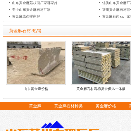
山东黄金麻荔枝面厂家哪家好
优质山东黄金麻厂
专业山东黄金麻石材厂家
莱州黄金麻石材哪
黄金麻线条哪家好
黄金麻花岗石厂家
黄金麻石材-热销
山东黄金麻价格
黄金麻石材岩棉复合保温一体板
黄金麻
黄金麻石材种类
黄金麻价格