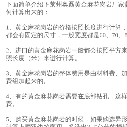
下面简单介绍下莱州奥磊黄金麻花岗岩厂家
何计算出来的：
1、黄金麻花岗岩的价格按照长度进行计算
都会有固定的尺寸，一般宽度都是60、70、
2、进口的黄金麻花岗岩一般都会按照平方
照长度（米）来进行计算。
3、黄金麻花岗岩的整体费用是由材料费、
费组加起来的。
4、有的黄金麻花岗岩需要在底部钻孔，这
费。
5、购买黄金麻花岗岩的时候，如果购选异
计算上磨双边的面积，多选出3--5公分的损