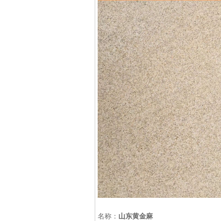
名称：
山东黄金麻