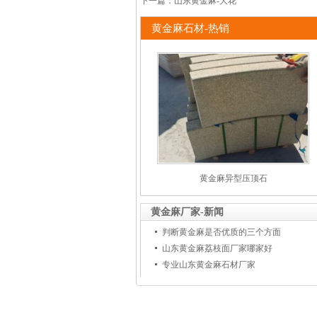
下一篇：
山东黄金麻-大花
黄金麻石材-热销
黄金麻异型压顶石
黄金麻厂家-新闻
判断黄金麻是否优质的三个方面
山东黄金麻荔枝面厂家哪家好
专业山东黄金麻石材厂家