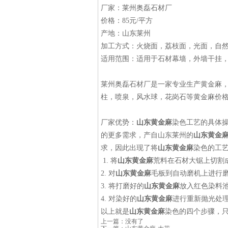
厂家：莱州奥磊石材厂
价格：85元/平方
产地：山东莱州
加工方式：火烧面，荔枝面，光面，自
适用范围：适用于石材幕墙，外墙干挂
莱州奥磊石材厂是一家专业生产黄金麻
柱，喷泉，风水球，花岗石等黄金麻价
厂家优势：
山东黄金麻
染色工艺的具体
的更多需求，产自山东莱州的
山东黄金
求，因此出现了将
山东黄金麻
染色的工
1. 将
山东黄金麻
荒料在石材大锯上切割
2. 对
山东黄金麻
毛板到自动磨机上进行
3. 将打磨好的
山东黄金麻
放入红色染料
4. 对染好的
山东黄金麻
进行重新抛光处
以上就是
山东黄金麻
染色的四个步骤，
上一篇：没有了