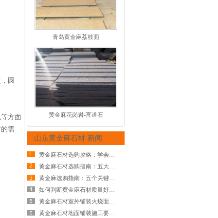
青岛黄金麻荔枝面
盆，圆
黄金麻花岗岩-盲道石
色等方面
材的需
山东黄金麻石材-新闻
黄金麻石材选购攻略：学会这五招
黄金麻石材选购指南：五大核心品
黄金麻选购指南：五个关键指标教
如何判断黄金麻石材质量好坏四个
黄金麻石材室外铺装火烧面和荔枝
。
黄金麻石材地面铺装施工要点与常