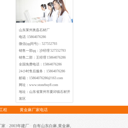
山东莱州奥磊石材厂
电话: 15864076286
微信(qq同号)：527552793
销售一部qq：沙经理 527552793
销售二部：王经理 15864076286
全国免费电话：15864076286
24小时售后服务：15864076286
邮箱：15864076286@163.com
网址：www.stonebuy8.com
地址：山东省莱州市夏邱镇石材开
发区
工程
黄金麻厂家电话
 · 2003年建厂 · 自有山东白麻,黄金麻,