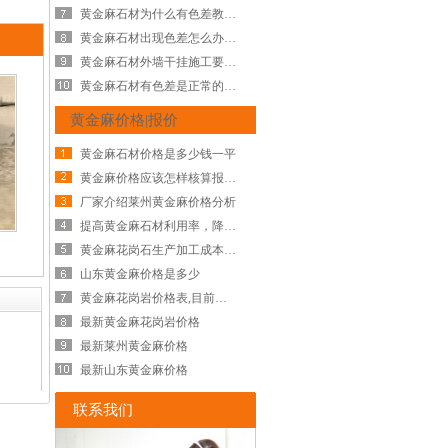
黄金麻石材为什么有色差教你三步
黄金麻石材出现色差怎么办？选材
黄金麻石材外墙干挂施工要点及注
黄金麻石材有色差是正常的吗？如
黄金麻价格|报价
黄金麻石材价格是多少钱一平
黄金麻价格应该怎样核算报价？
厂家介绍莱州黄金麻价格分析
提高黄金麻石材利用率，降低黄金
黄金麻花岗石生产加工成本的影响
山东黄金麻价格是多少
黄金麻花岗岩价格表,目前黄金麻
最新黄金麻花岗岩价格
最新莱州黄金麻价格
最新山东黄金麻价格
联系我们