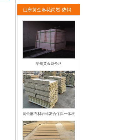
山东黄金麻花岗岩-热销
莱州黄金麻价格
黄金麻石材岩棉复合保温一体板