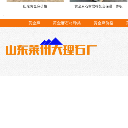
山东黄金麻价格
黄金麻石材岩棉复合保温一体板
黄金麻
黄金麻石材种类
黄金麻价格