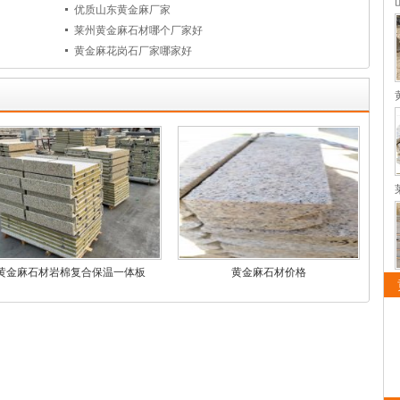
优质山东黄金麻厂家
莱州黄金麻石材哪个厂家好
黄金麻花岗石厂家哪家好
黄金麻石材岩棉复合保温一体板
黄金麻石材价格