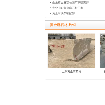
山东黄金麻荔枝面厂家哪家好
专业山东黄金麻石材厂家
黄金麻线条哪家好
黄金麻石材-热销
山东黄金麻价格