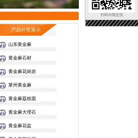
扫码与我交流
产品分类展示
山东黄金麻
黄金麻石材
黄金麻花岗岩
莱州黄金麻
黄金麻荔枝面
黄金麻大理石
黄金麻花盆