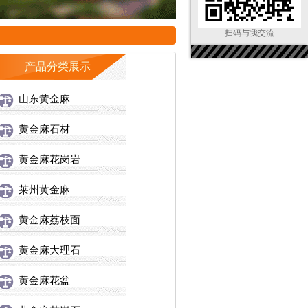
扫码与我交流
产品分类展示
山东黄金麻
黄金麻石材
黄金麻花岗岩
莱州黄金麻
黄金麻荔枝面
黄金麻大理石
黄金麻花盆