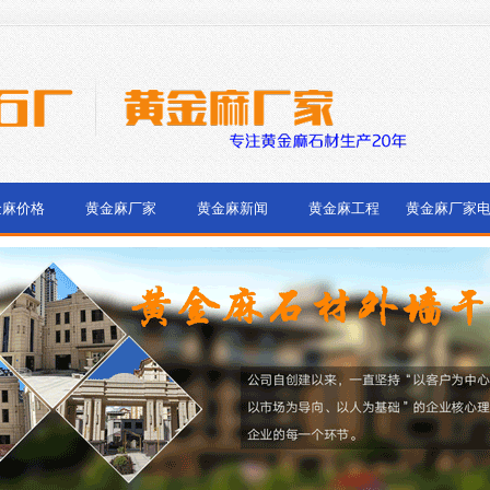
金麻价格
黄金麻厂家
黄金麻新闻
黄金麻工程
黄金麻厂家