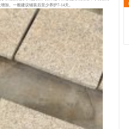
增加。一般建议铺装后至少养护7-14天。