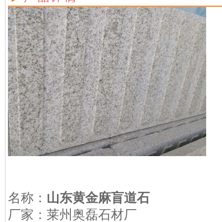
名称：
山东黄金麻盲道石
厂家：莱州奥磊石材厂